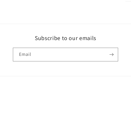
Subscribe to our emails
Email