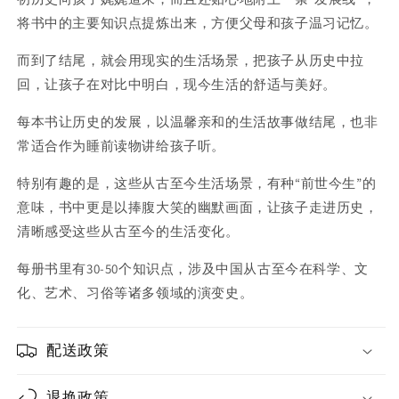
将书中的主要知识点提炼出来，方便父母和孩子温习记忆。
而到了结尾，就会用现实的生活场景，把孩子从历史中拉
回，让孩子在对比中明白，现今生活的舒适与美好。
每本书让历史的发展，以温馨亲和的生活故事做结尾，也非
常适合作为睡前读物讲给孩子听。
特别有趣的是，这些从古至今生活场景，有种“前世今生”的
意味，书中更是以捧腹大笑的幽默画面，让孩子走进历史，
清晰感受这些从古至今的生活变化。
每册书里有30-50个知识点，涉及中国从古至今在科学、文
化、艺术、习俗等诸多领域的演变史。
配送政策
退换政策