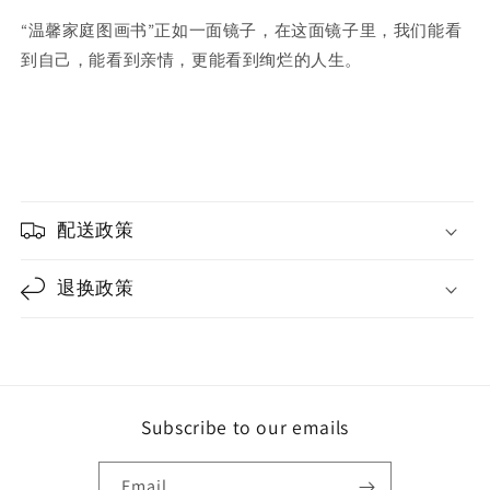
“温馨家庭图画书”正如一面镜子，在这面镜子里，我们能看
到自己，能看到亲情，更能看到绚烂的人生。
配送政策
退换政策
Subscribe to our emails
Email