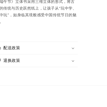
端午节》立体书采用三维立体的形式，将古
的传统与历史跃然纸上，让孩子从“玩中学、
中玩”，如身临其境般感受中国传统节日的魅
。
配送政策
退换政策