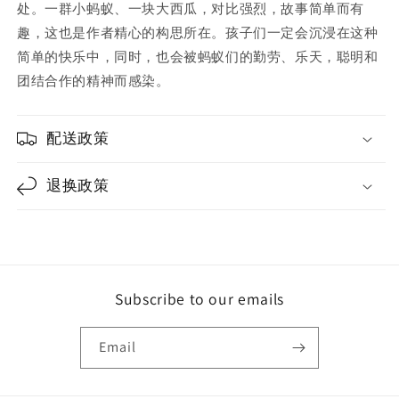
处。一群小蚂蚁、一块大西瓜，对比强烈，故事简单而有
分
分
趣，这也是作者精心的构思所在。孩子们一定会沉浸在这种
享
享
简单的快乐中，同时，也会被蚂蚁们的勤劳、乐天，聪明和
团结合作的精神而感染。
配送政策
退换政策
Subscribe to our emails
Email